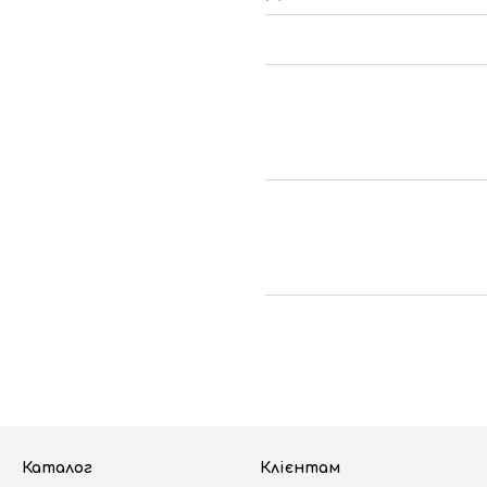
Каталог
Клієнтам