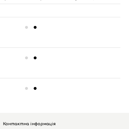
Контактна інформація