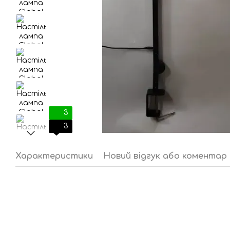
3
3
Характеристики
Новий відгук або коментар