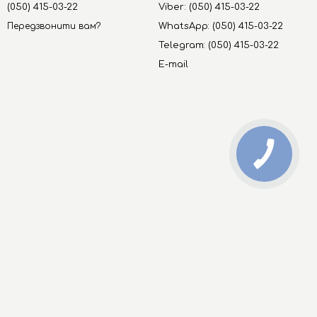
(050) 415-03-22
Viber: (050) 415-03-22
Передзвонити вам?
WhatsApp: (050) 415-03-22
Telegram: (050) 415-03-22
E-mail