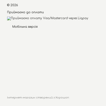
© 2026
Приймаємо до оплати
Мобільна версія
Інтернет-магазин створений з Хорошоп