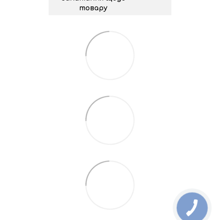
товару