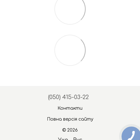
(050) 415-03-22
Контакти
Повна версія сайту
© 2026