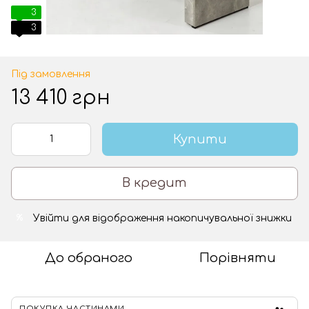
3
3
Під замовлення
13 410 грн
Купити
В кредит
Увійти
для відображення накопичувальної знижки
%
До обраного
Порівняти
ПОКУПКА ЧАСТИНАМИ