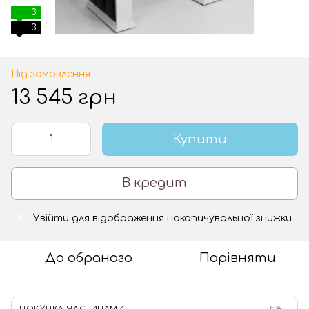
3
3
Під замовлення
13 545 грн
Купити
В кредит
Увійти
для відображення накопичувальної знижки
%
До обраного
Порівняти
ПОКУПКА ЧАСТИНАМИ