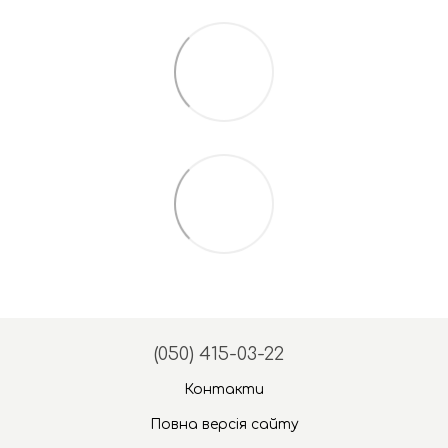
(050) 415-03-22
Контакти
Повна версія сайту