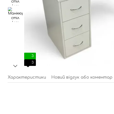
3
3
Характеристики
Новий відгук або коментар