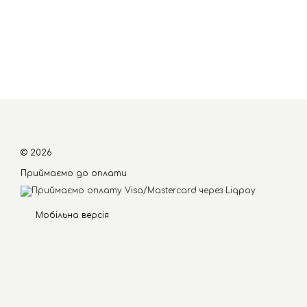
© 2026
Приймаємо до оплати
Мобільна версія