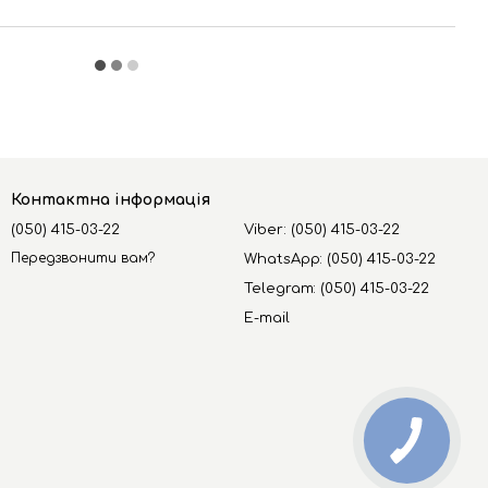
Контактна інформація
(050) 415-03-22
Viber: (050) 415-03-22
Передзвонити вам?
WhatsApp: (050) 415-03-22
Telegram: (050) 415-03-22
E-mail