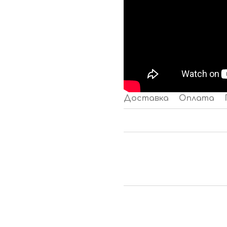
Доставка
Оплата