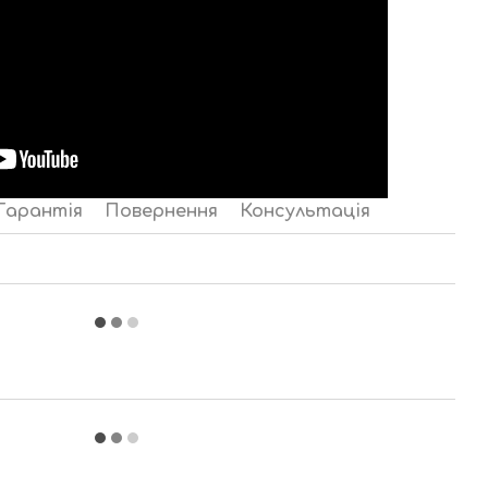
Гарантія
Повернення
Консультація