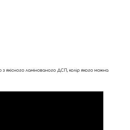
з якісного ламінованого ДСП, колір якого можна