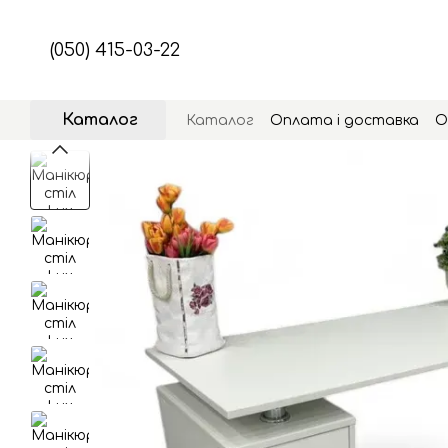
Перейти до основного контенту
(050) 415-03-22
Каталог
Каталог
Оплата і доставка
О