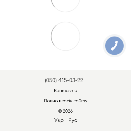
(050) 415-03-22
Контакти
Повна версія сайту
© 2026
Укр
Рус