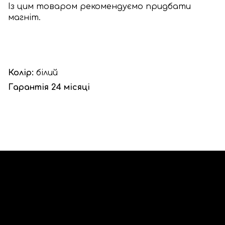
Із цим товаром рекомендуємо придбати
магніт.
Колір:
білий
Гарантія 24 місяці