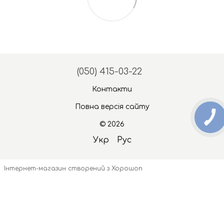
(050) 415-03-22
Контакти
Повна версія сайту
© 2026
Укр
Рус
Інтернет-магазин створений з Хорошоп