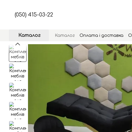
Перейти до основного контенту
(050) 415-03-22
Каталог
Каталог
Оплата і доставка
О