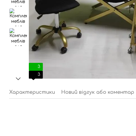
3
3
Характеристики
Новий відгук або коментар