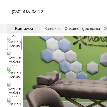
Перейти до основного контенту
(050) 415-03-22
Каталог
Каталог
Оплата і доставка
О