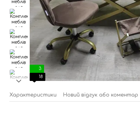
3
18
Характеристики
Новий відгук або коментар