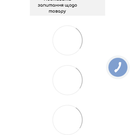
запитання щодо
товару