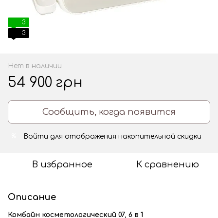
3
3
Нет в наличии
54 900 грн
Сообщить, когда появится
Войти
для отображения накопительной скидки
%
В избранное
К сравнению
Описание
Комбайн косметологический 07, 6 в 1