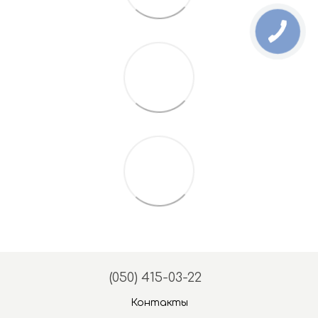
(050) 415-03-22
Контакты