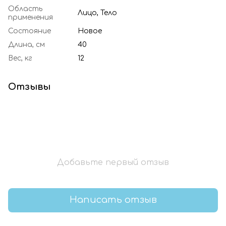
Область
Лицо, Тело
применения
Состояние
Новое
Длина, см
40
Вес, кг
12
Отзывы
Добавьте первый отзыв
Написать отзыв