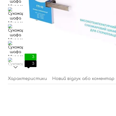
3
3
Характеристики
Новий відгук або коментар