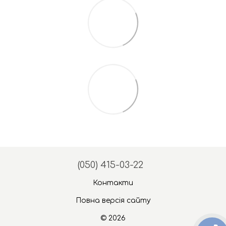
(050) 415-03-22
Контакти
Повна версія сайту
© 2026