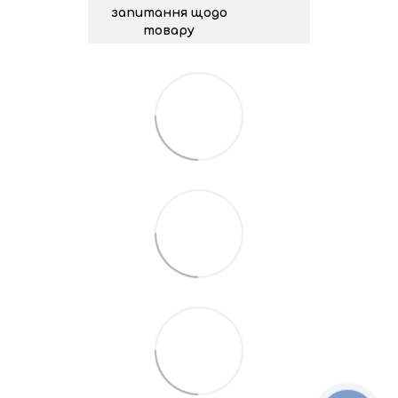
запитання щодо
товару