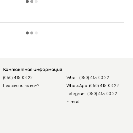
Контактная информация
(050) 415-03-22
Viber: (050) 415-03-22
Перезвонить вам?
WhatsApp: (050) 415-03-22
Telegram: (050) 415-03-22
E-mail