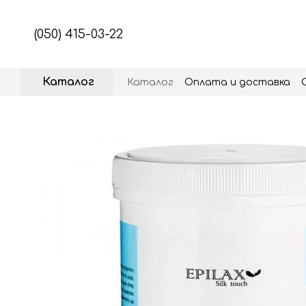
Перейти к основному контенту
(050) 415-03-22
Каталог
Каталог
Оплата и доставка