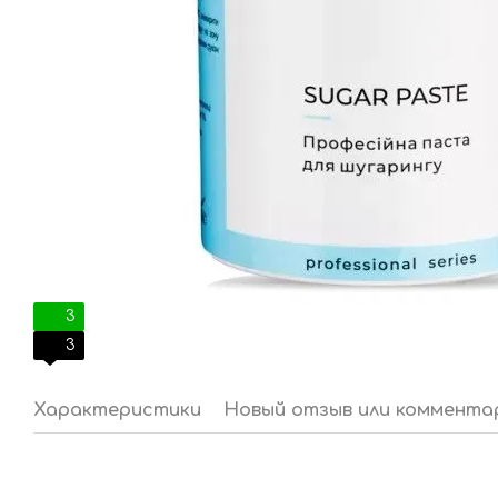
3
3
Характеристики
Новый отзыв или коммента