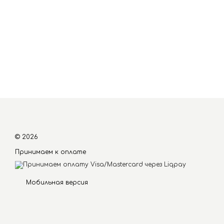
© 2026
Принимаем к оплате
Мобильная версия