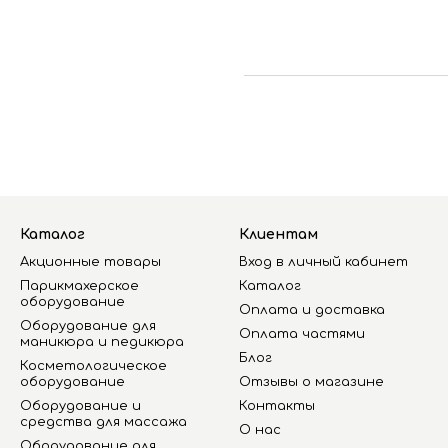
Каталог
Клиентам
Акционные товары
Вход в личный кабинет
Парикмахерское
Каталог
оборудование
Оплата и доставка
Оборудование для
Оплата частями
маникюра и педикюра
Блог
Косметологическое
оборудование
Отзывы о магазине
Оборудование и
Контакты
средства для массажа
О нас
Оборудование для