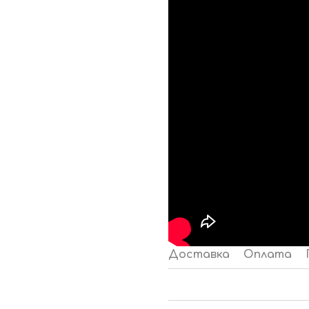
Доставка
Оплата