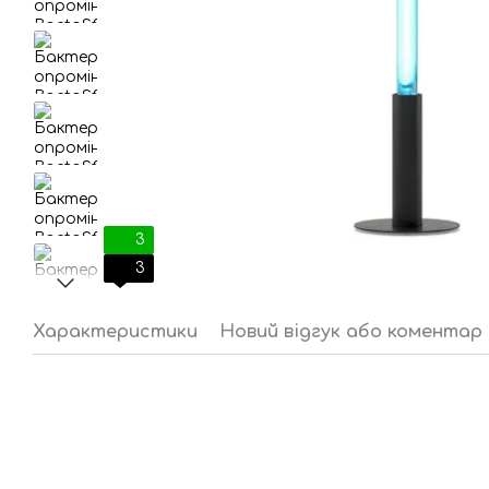
3
3
Характеристики
Новий відгук або коментар