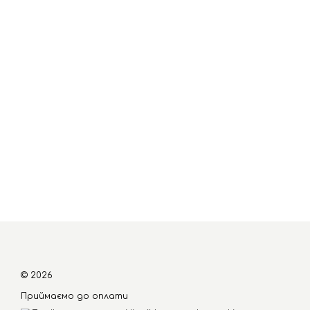
© 2026
Приймаємо до оплати