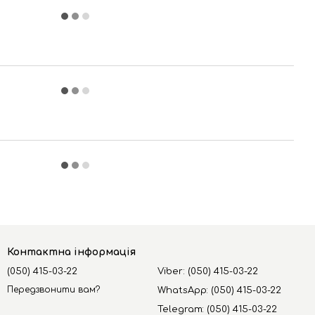
Контактна інформація
(050) 415-03-22
Viber: (050) 415-03-22
Передзвонити вам?
WhatsApp: (050) 415-03-22
Telegram: (050) 415-03-22