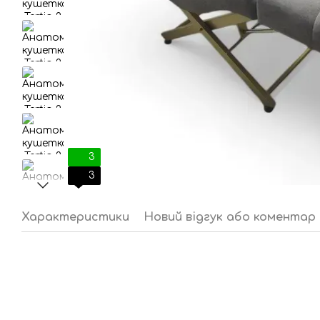
3
3
Характеристики
Новий відгук або коментар