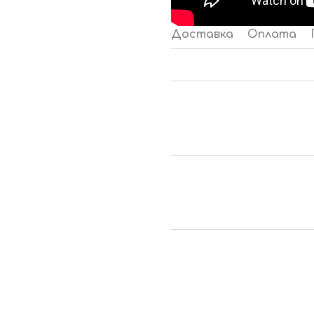
Доставка
Оплата