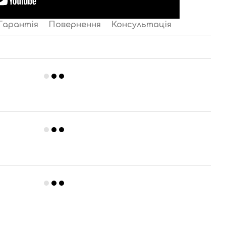
Гарантія
Повернення
Консультація