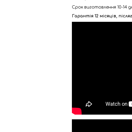
Срок виготовлення 10-14 д
Гарантія 12 місяців, післ