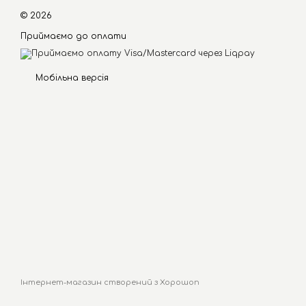
© 2026
Приймаємо до оплати
Мобільна версія
Інтернет-магазин створений з Хорошоп