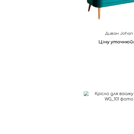
Диван Johan
Ціну уточнюй