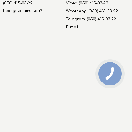
(050) 415-03-22
Viber: (050) 415-03-22
Передзвонити вам?
WhatsApp: (050) 415-03-22
Telegram: (050) 415-03-22
E-mail