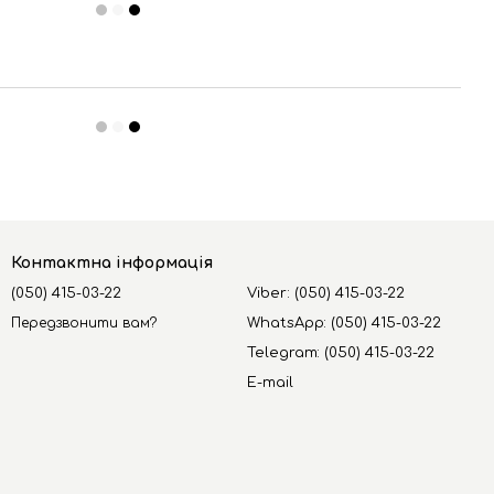
Контактна інформація
(050) 415-03-22
Viber: (050) 415-03-22
Передзвонити вам?
WhatsApp: (050) 415-03-22
Telegram: (050) 415-03-22
E-mail