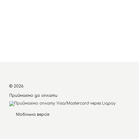
© 2026
Приймаємо до оплати
Мобільна версія