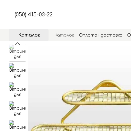
Перейти до основного контенту
(050) 415-03-22
Каталог
Каталог
Оплата і доставка
О