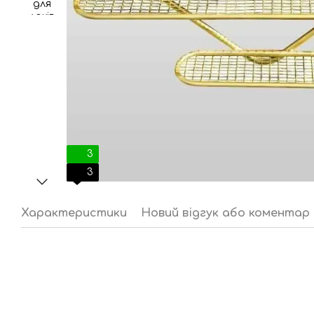
3
3
Характеристики
Новий відгук або коментар