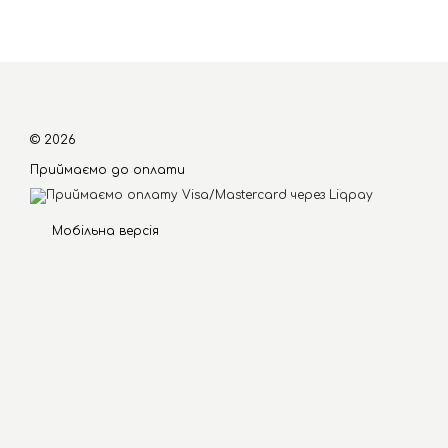
© 2026
Приймаємо до оплати
Мобільна версія