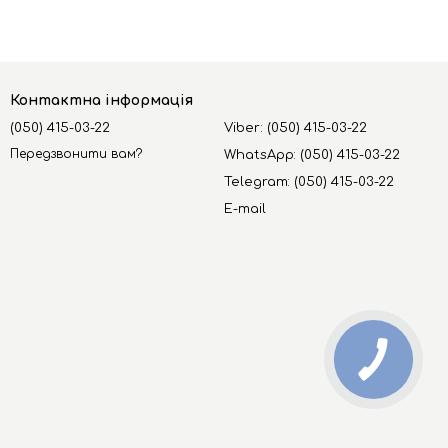
Контактна інформація
(050) 415-03-22
Viber: (050) 415-03-22
Передзвонити вам?
WhatsApp: (050) 415-03-22
Telegram: (050) 415-03-22
E-mail