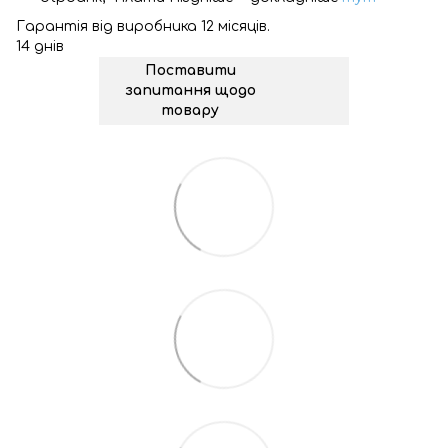
Гарантія від виробника 12 місяців.
14 днів
Поставити
запитання щодо
товару