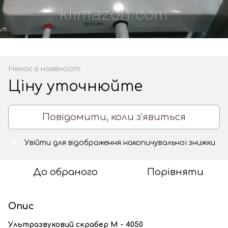
Немає в наявності
Ціну уточнюйте
Повідомити, коли з'явиться
Увійти
для відображення накопичувальної знижки
%
До обраного
Порівняти
Опис
Ультразвуковий скрабер М - 4050