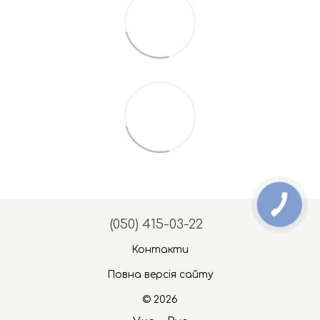
(050) 415-03-22
Контакти
Повна версія сайту
© 2026