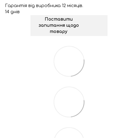
Гарантія від виробника 12 місяців.
14 днів
Поставити
запитання щодо
товару