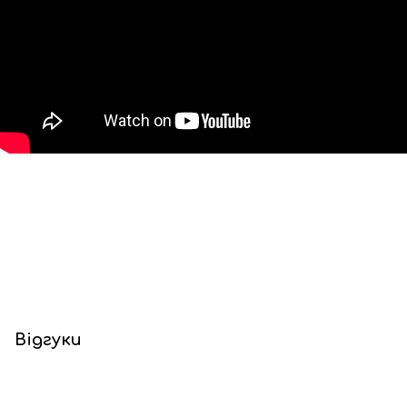
Відгуки