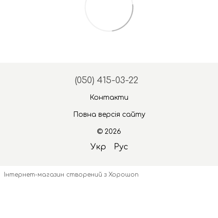
(050) 415-03-22
Контакти
Повна версія сайту
© 2026
Укр
Рус
Інтернет-магазин створений з Хорошоп