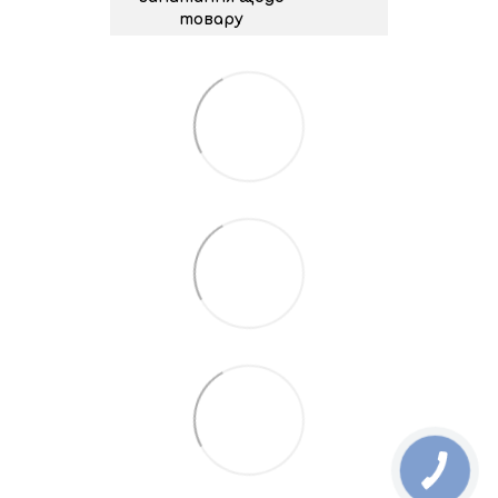
товару