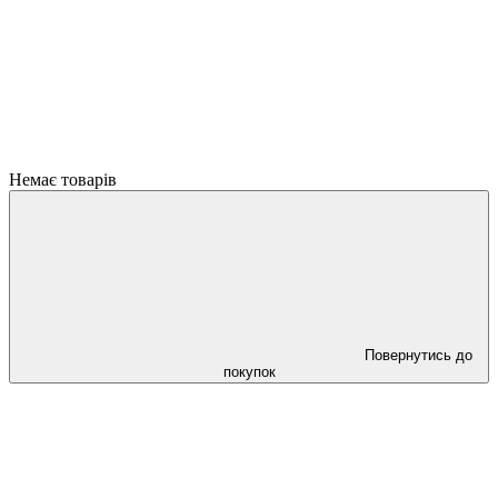
Немає товарів
Повернутись до
покупок