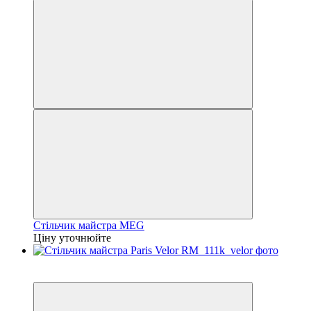
Стільчик майстра MEG
Ціну уточнюйте
3
3