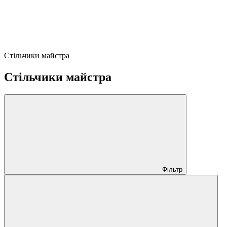
Стільчики майстра
Стільчики майстра
Фільтр