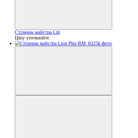
Стільчик майстра Lili
Ціну уточнюйте