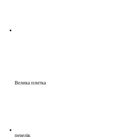
Велика плитка
перелік