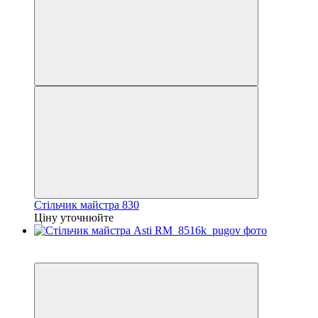
Стільчик майстра 830
Ціну уточнюйте
3
3