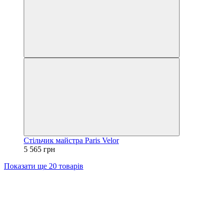
Стільчик майстра Paris Velor
5 565 грн
Показати ще 20 товарів