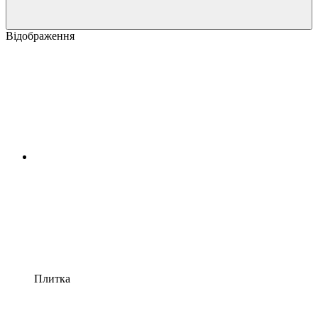
Відображення
Плитка