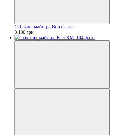
Стільчик майстра Bon classic
3 130 грн