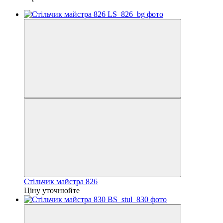
Стільчик майстра 826
Ціну уточнюйте