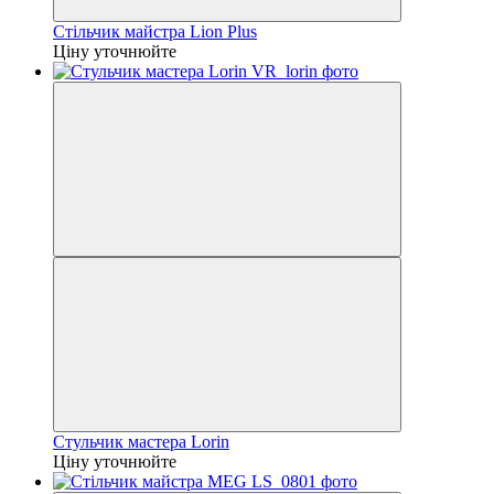
Стільчик майстра Lion Plus
Ціну уточнюйте
Стульчик мастера Lorin
Ціну уточнюйте