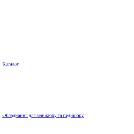
Каталог
Обладнання для манікюру та педикюру