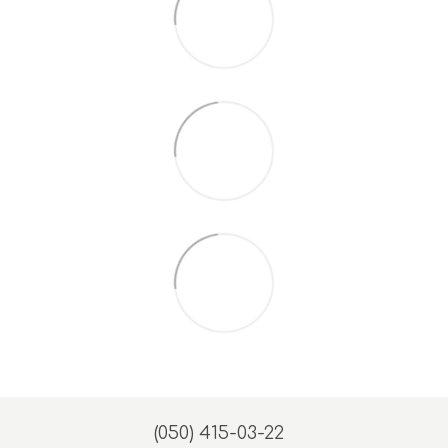
(050) 415-03-22