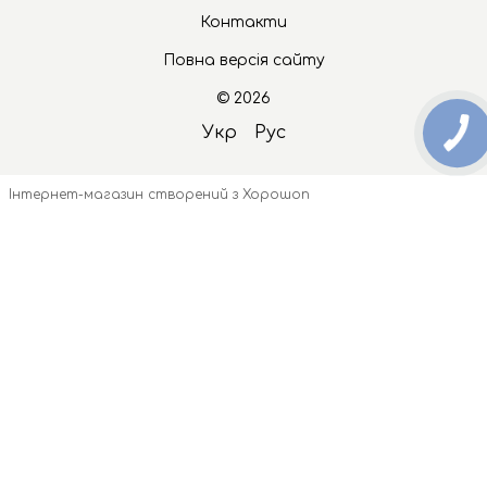
Контакти
Повна версія сайту
© 2026
Укр
Рус
Інтернет-магазин створений з Хорошоп