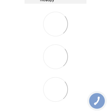
товару