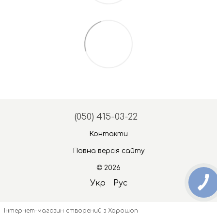
(050) 415-03-22
Контакти
Повна версія сайту
© 2026
Укр
Рус
Інтернет-магазин створений з Хорошоп