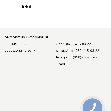
Контактна інформація
(050) 415-03-22
Viber: (050) 415-03-22
Передзвонити вам?
WhatsApp: (050) 415-03-22
Telegram: (050) 415-03-22
E-mail