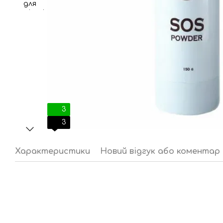
3
3
Характеристики
Новий відгук або коментар