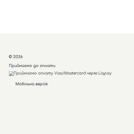
© 2026
Приймаємо до оплати
Мобільна версія