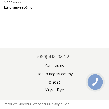
модель 9988
Ціну уточнюйте
(050) 415-03-22
Контакти
Повна версія сайту
© 2026
Укр
Рус
Інтернет-магазин створений з Хорошоп