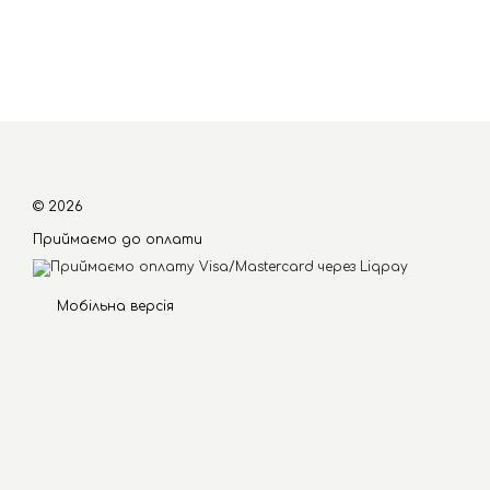
© 2026
Приймаємо до оплати
Мобільна версія