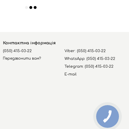
Контактна інформація
(050) 415-03-22
Viber: (050) 415-03-22
Передзвонити вам?
WhatsApp: (050) 415-03-22
Telegram: (050) 415-03-22
E-mail