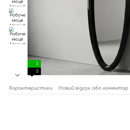
3
3
Характеристики
Новий відгук або коментар