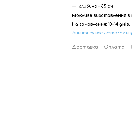
глибина – 35 см.
Можливе виготовлення в і
На замовлення: 10-14 днів.
Дивитися весь каталог ви
Доставка
Оплата