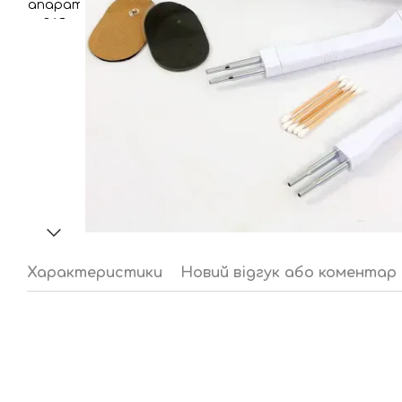
Характеристики
Новий відгук або коментар