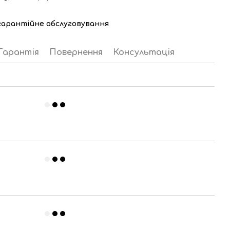
лягарантійне обслуговування
Гарантія
Повернення
Консультація