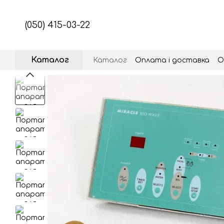
Перейти до основного контенту
(050) 415-03-22
Каталог
Каталог
Оплата і доставка
О