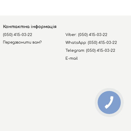
Контактна інформація
(050) 415-03-22
Viber: (050) 415-03-22
Передзвонити вам?
WhatsApp: (050) 415-03-22
Telegram: (050) 415-03-22
E-mail