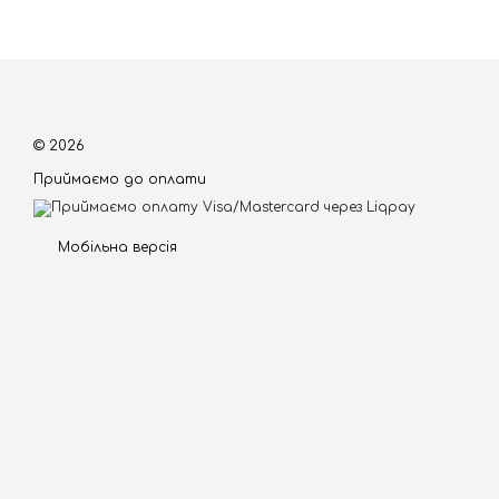
© 2026
Приймаємо до оплати
Мобільна версія