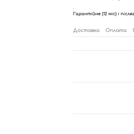
.
Гарантійне (12 міс) і піс
Доставка
Оплата