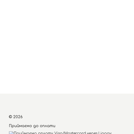
© 2026
Приймаємо до оплати