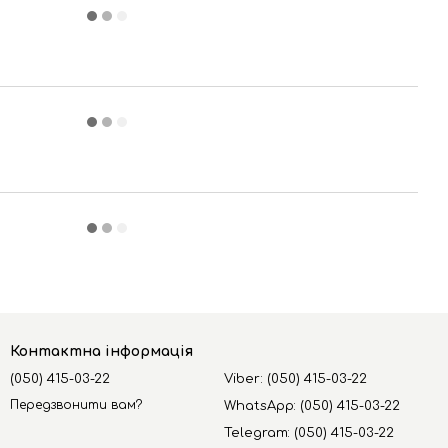
Контактна інформація
(050) 415-03-22
Viber: (050) 415-03-22
Передзвонити вам?
WhatsApp: (050) 415-03-22
Telegram: (050) 415-03-22