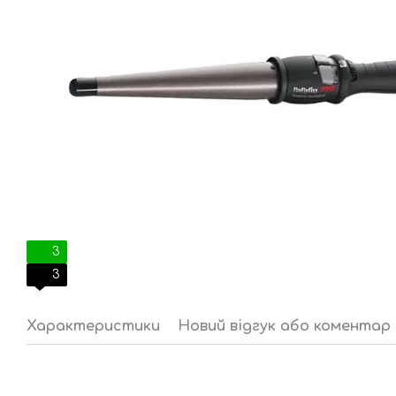
3
3
Характеристики
Новий відгук або коментар