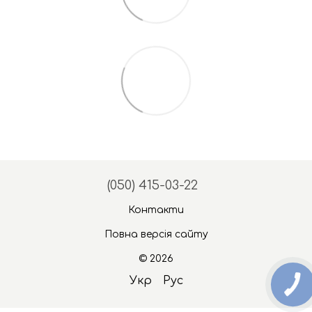
(050) 415-03-22
Контакти
Повна версія сайту
© 2026
Укр
Рус