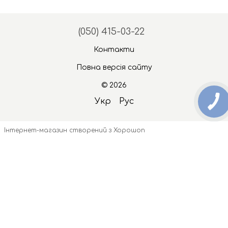
(050) 415-03-22
Контакти
Повна версія сайту
© 2026
Укр
Рус
Інтернет-магазин створений з Хорошоп