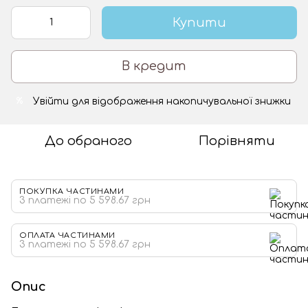
Купити
В кредит
Увійти
для відображення накопичувальної знижки
%
До обраного
Порівняти
ПОКУПКА ЧАСТИНАМИ
3 платежі по 5 598.67 грн
ОПЛАТА ЧАСТИНАМИ
3 платежі по 5 598.67 грн
Опис