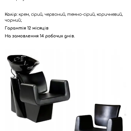
Колір:
крем, сірий, червоний, темно-сірий, коричневий,
чорний;
Гарантія 12 місяців
На замовлення 14 робочих днів.