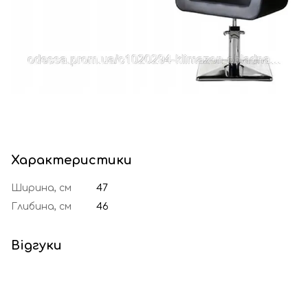
Характеристики
Ширина, см
47
Глибина, см
46
Відгуки