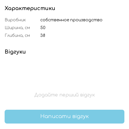
Характеристики
Виробник
собственное производство
Ширина, см
50
Глибина, см
38
Відгуки
Додайте перший відгук
Написати відгук