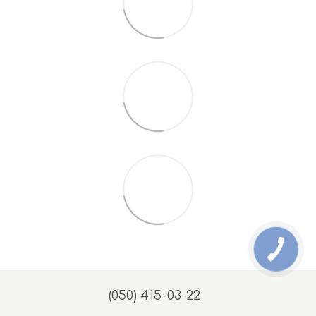
(050) 415-03-22