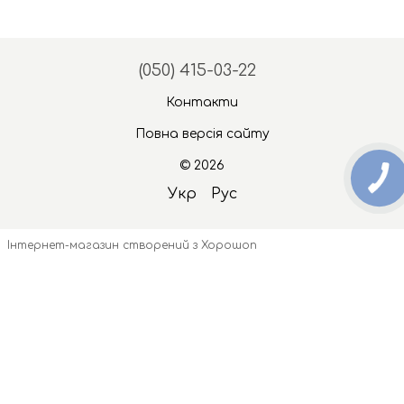
(050) 415-03-22
Контакти
Повна версія сайту
© 2026
Укр
Рус
Інтернет-магазин створений з Хорошоп