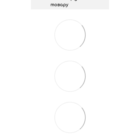
товару