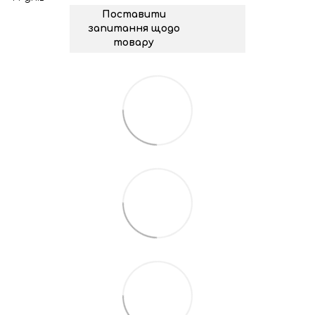
Поставити
запитання щодо
товару