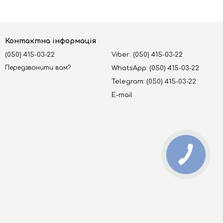
Контактна інформація
(050) 415-03-22
Viber: (050) 415-03-22
Передзвонити вам?
WhatsApp: (050) 415-03-22
Telegram: (050) 415-03-22
E-mail