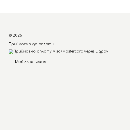
© 2026
Приймаємо до оплати
Мобільна версія