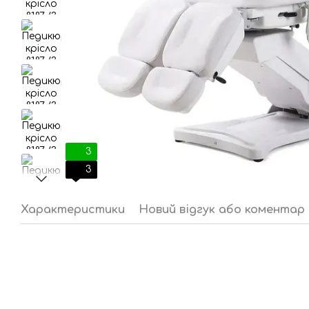
3
3
Характеристики
Новий відгук або коментар