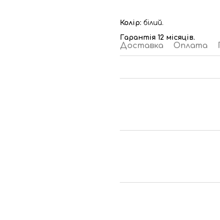
Колір:
білий.
Гарантія 12 місяців.
Доставка
Оплата