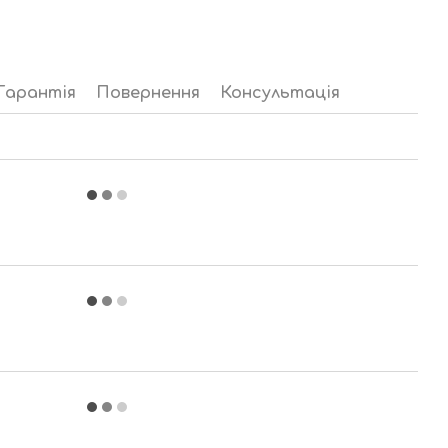
Гарантія
Повернення
Консультація