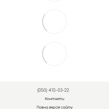
(050) 415-03-22
Контакти
Повна версія сайту