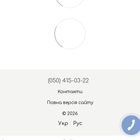
(050) 415-03-22
Контакти
Повна версія сайту
© 2026
Укр
Рус