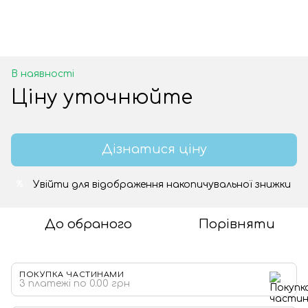
В наявності
Ціну уточнюйте
Дізнатися ціну
Увійти
для відображення накопичувальної знижки
%
До обраного
Порівняти
ПОКУПКА ЧАСТИНАМИ
3 платежі по 0.00 грн