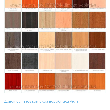
Дивитися весь каталог виробника Velmi