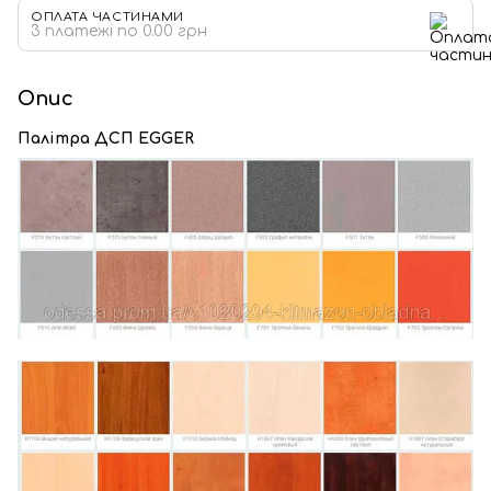
ОПЛАТА ЧАСТИНАМИ
3 платежі по 0.00 грн
Опис
Палітра ДСП EGGER