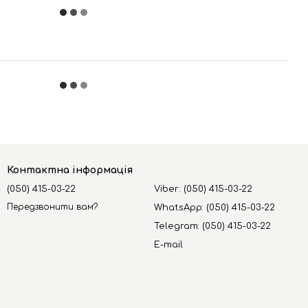
Контактна інформація
(050) 415-03-22
Viber: (050) 415-03-22
Передзвонити вам?
WhatsApp: (050) 415-03-22
Telegram: (050) 415-03-22
E-mail