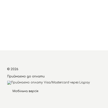
© 2026
Приймаємо до оплати
Мобільна версія