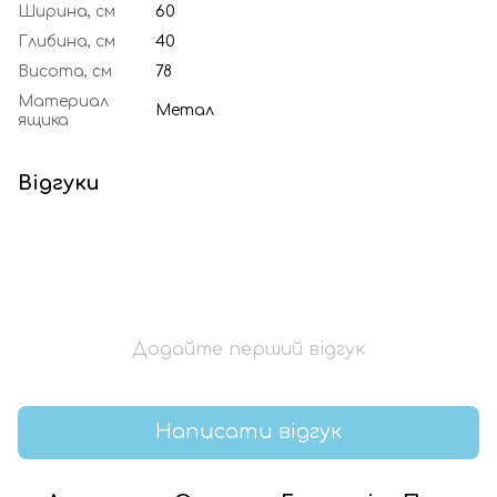
Ширина, см
60
Глибина, см
40
Висота, см
78
Материал
Метал
ящика
Відгуки
Додайте перший відгук
Написати відгук