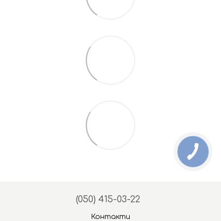
(050) 415-03-22
Контакти