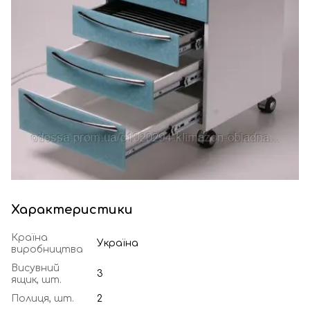
Характеристики
Країна
Україна
виробництва
Висувний
3
ящик, шт.
Полиця, шт.
2