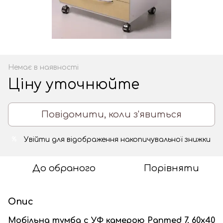
Немає в наявності
Ціну уточнюйте
Повідомити, коли з'явиться
Увійти
для відображення накопичувальної знижки
%
До обраного
Порівняти
Опис
Мобільна тумба c УФ камерою Panmed 7, 60х40