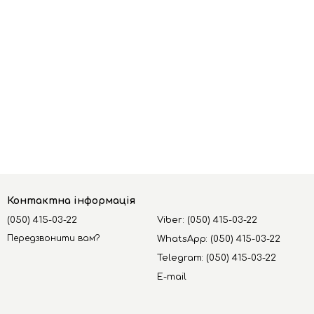
Контактна інформація
(050) 415-03-22
Viber: (050) 415-03-22
Передзвонити вам?
WhatsApp: (050) 415-03-22
Telegram: (050) 415-03-22
E-mail