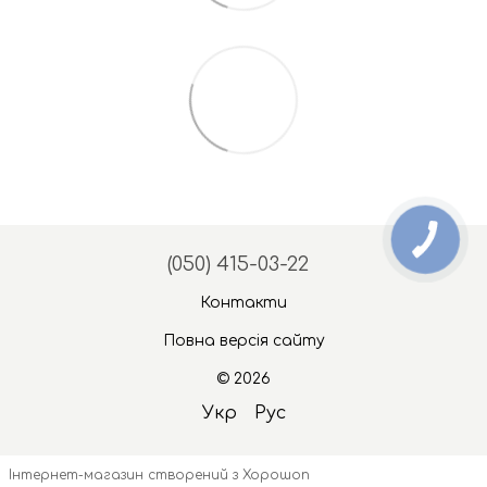
(050) 415-03-22
Контакти
Повна версія сайту
© 2026
Укр
Рус
Інтернет-магазин створений з Хорошоп