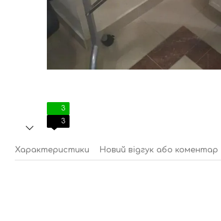
3
3
Характеристики
Новий відгук або коментар