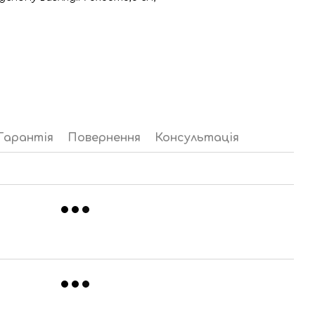
Гарантія
Повернення
Консультація