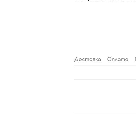
Доставка
Оплата