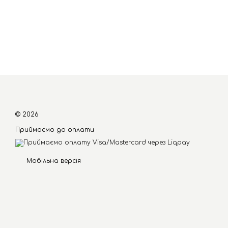
© 2026
Приймаємо до оплати
Мобільна версія