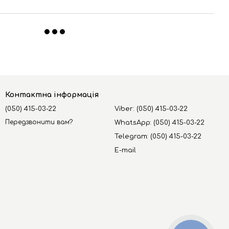
Контактна інформація
(050) 415-03-22
Viber: (050) 415-03-22
Передзвонити вам?
WhatsApp: (050) 415-03-22
Telegram: (050) 415-03-22
E-mail