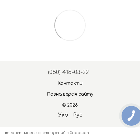
(050) 415-03-22
Контакти
Повна версія сайту
© 2026
Укр
Рус
Інтернет-магазин створений з Хорошоп