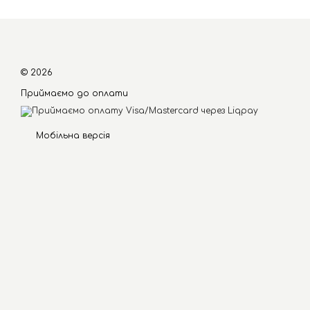
© 2026
Приймаємо до оплати
Мобільна версія