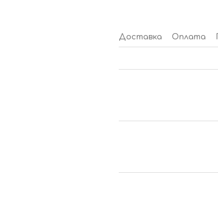
Доставка
Оплата