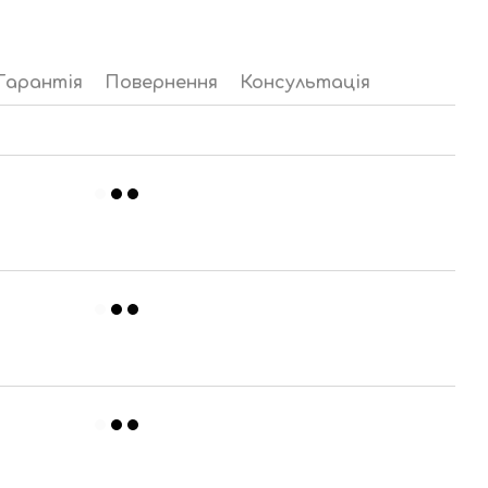
Гарантія
Повернення
Консультація