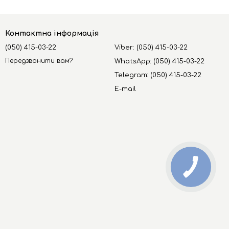
Контактна інформація
(050) 415-03-22
Viber: (050) 415-03-22
Передзвонити вам?
WhatsApp: (050) 415-03-22
Telegram: (050) 415-03-22
E-mail