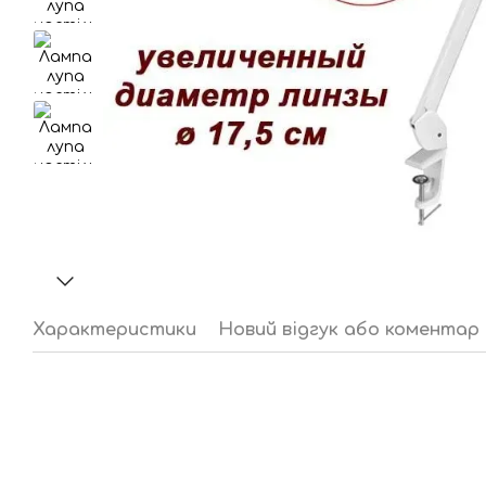
Характеристики
Новий відгук або коментар